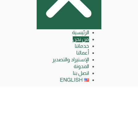
الرئيسية
من نحن
خدماتنا
أعمالنا
الإستيراد والتصدير
المدونة
اتصل بنا
ENGLISH