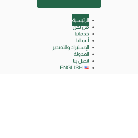
الرئيسية
من نحن
خدماتنا
أعمالنا
الإستيراد والتصدير
المدونة
اتصل بنا
ENGLISH