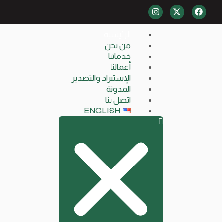
الرئيسية
من نحن
خدماتنا
أعمالنا
الإستيراد والتصدير
المدونة
اتصل بنا
ENGLISH